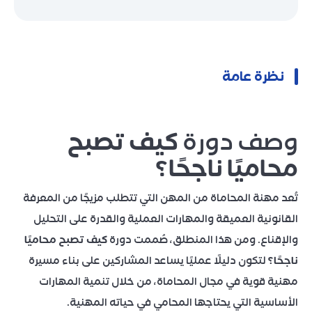
نظرة عامة
وصف دورة
كيف تصبح
محاميًا ناجحًا؟
تُعد مهنة المحاماة من المهن التي تتطلب مزيجًا من المعرفة
القانونية العميقة والمهارات العملية والقدرة على التحليل
والإقناع. ومن هذا المنطلق، صُممت دورة
كيف تصبح محاميًا
ناجحًا؟
لتكون دليلًا عمليًا يساعد المشاركين على بناء مسيرة
مهنية قوية في مجال المحاماة، من خلال تنمية المهارات
الأساسية التي يحتاجها المحامي في حياته المهنية.