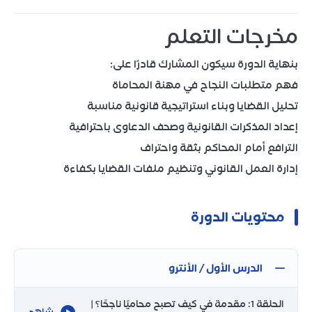
مخرجات التعلم
بنهاية الدورة سيكون المشارك قادرًا على:
فهم متطلبات النجاح في مهنة المحاماة
تحليل القضايا وبناء استراتيجية قانونية مناسبة
إعداد المذكرات القانونية وصحف الدعاوى باحترافية
الترافع أمام المحاكم بثقة واحتراف
إدارة العمل القانوني وتنظيم ملفات القضايا بكفاءة
محتويات الدورة
الدرس الأول / الأنترو
الحلقة 1: مقدمة في كيف تصبح محاميًا ناجحًا؟ |