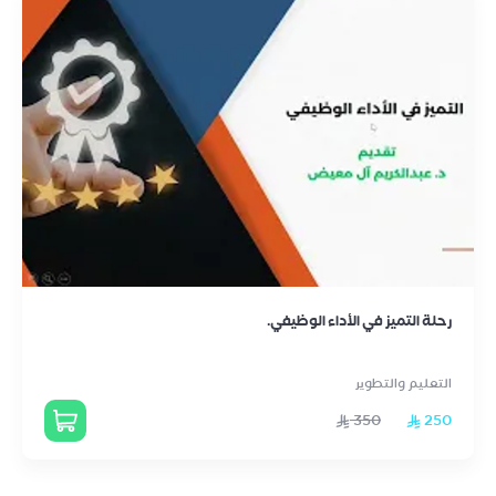
رحلة التميز في الأداء الوظيفي.
التعليم والتطوير
350
250