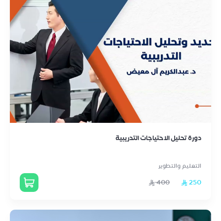
دورة تحليل الاحتياجات التدريبية
التعليم والتطوير
400
250