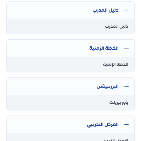
دليل المدرب
دليل المدرب
الخطة الزمنية
الخطة الزمنية
البرزنتيشن
باور بوينت
العرض التدريبي
العرض التدريبي