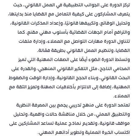
تركز الدورة على الجوانب التطبيقية في العمل القانوني، حيث
يتعرف المشاركون على كيفية التعامل مع القضايا منذ بدايتها،
وتحليل الوقائع، وتكييفها قانونيًا، وإعداد المذكرات القانونية،
والترافع أمام الجهات القضائية بأسلوب مهني مقنع. كما
تتناول الدورة مهارات التواصل مع العملاء، وإدارة ملفات
القضايا، وتنظيم العمل القانوني بطريقة فعّالة.
وتسلط الدورة الضوء أيضًا على الصفات المهنية التي تميز
المحامي الناجح، مثل التفكير القانوني المنهجي، والقدرة على
البحث القانوني، وبناء الحجج القانونية، وإدارة الوقت والضغوط
المهنية، إضافة إلى الالتزام بأخلاقيات المهنة وتعزيز الثقة مع
العملاء.
تعتمد الدورة على منهج تدريبي يجمع بين المعرفة النظرية
والتطبيق العملي، من خلال مناقشة حالات واقعية، وتحليل
مواقف قانونية، وتقديم نماذج عملية تساعد المشاركين على
اكتساب الخبرة العملية وتطوير أدائهم المهني.