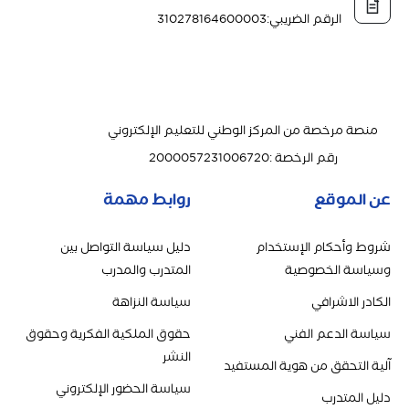
الرقم الضريبي
:
310278164600003
منصة مرخصة من المركز الوطني للتعليم الإلكتروني
رقم الرخصة
:
2000057231006720
عن الموقع
روابط مهمة
شروط وأحكام الإستخدام
دليل سياسة التواصل بين
وسياسة الخصوصية
المتدرب والمدرب
الكادر الاشرافي
سياسة النزاهة
سياسة الدعم الفني
حقوق الملكية الفكرية وحقوق
النشر
آلية التحقق من هوية المستفيد
سياسة الحضور الإلكتروني
دليل المتدرب