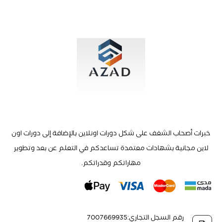
خبرات أصحاب الشغف على شكل دورات اونلاين بالإضافة إلى دورات اون
لاين مجانية بشهادات معتمدة تساعدكم في التعلم عن بعد وتطوير
مهاراتكم وقدراتكم.
رقم السجل التجاري
:
7007669935