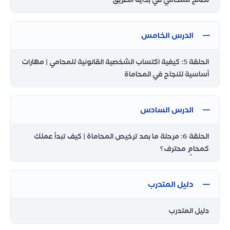
الدرس الخامس
الحلقة 5: كيفية اكتساب الشخصية القانونية للمحامي | مهارات
أساسية للنجاح في المحاماة
الدرس السادس
الحلقة 6: مرحلة ما بعد ترخيص المحاماة | كيف تبدأ عملك
كمحامٍ محترف؟
دليل المتدرب
دليل المتدرب