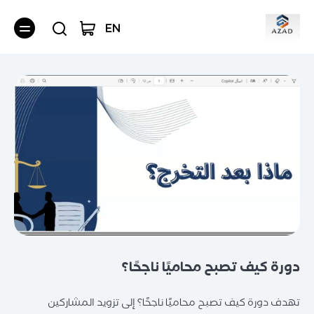
EN
دورة كيف تصبح محاميًا ناجحًا؟
تهدف دورة كيف تصبح محاميًا ناجحًا؟ إلى تزويد المشاركين