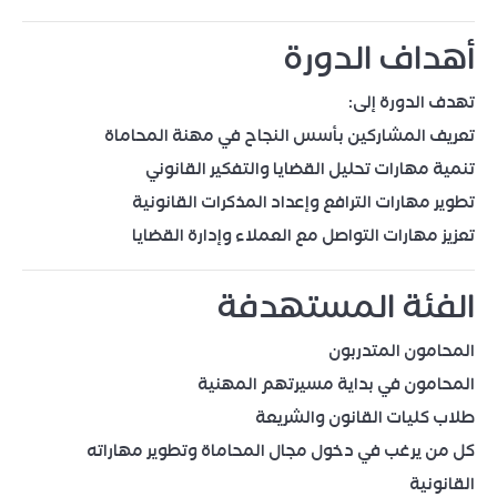
أهداف الدورة
تهدف الدورة إلى:
تعريف المشاركين بأسس النجاح في مهنة المحاماة
تنمية مهارات تحليل القضايا والتفكير القانوني
تطوير مهارات الترافع وإعداد المذكرات القانونية
تعزيز مهارات التواصل مع العملاء وإدارة القضايا
الفئة المستهدفة
المحامون المتدربون
المحامون في بداية مسيرتهم المهنية
طلاب كليات القانون والشريعة
كل من يرغب في دخول مجال المحاماة وتطوير مهاراته
القانونية