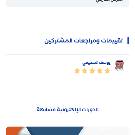
تقييمات ومراجعات المشتركين
يوسف السحيمي
الدورات الإلكترونية مشابهة