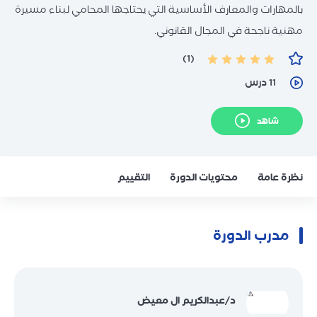
بالمهارات والمعارف الأساسية التي يحتاجها المحامي لبناء مسيرة
مهنية ناجحة في المجال القانوني.
(1)
11 درس
شاهد
نظرة عامة
محتويات الدورة
التقييم
مدرب الدورة
د/عبدالكريم ال معيض